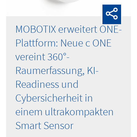
MOBOTIX erweitert ONE-
Plattform: Neue c ONE
vereint 360°-
Raumerfassung, KI-
Readiness und
Cybersicherheit in
einem ultrakompakten
Smart Sensor