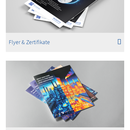
Flyer & Zertifikate