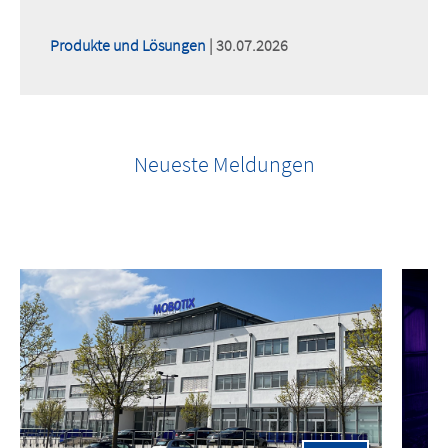
Produkte und Lösungen
| 30.07.2026
Neueste Meldungen