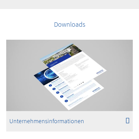
Downloads
Unternehmensinformationen