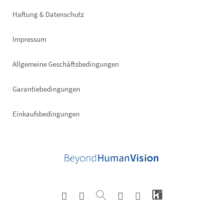
right
Haftung & Datenschutz
Impressum
Allgemeine Geschäftsbedingungen
Garantiebedingungen
Einkaufsbedingungen