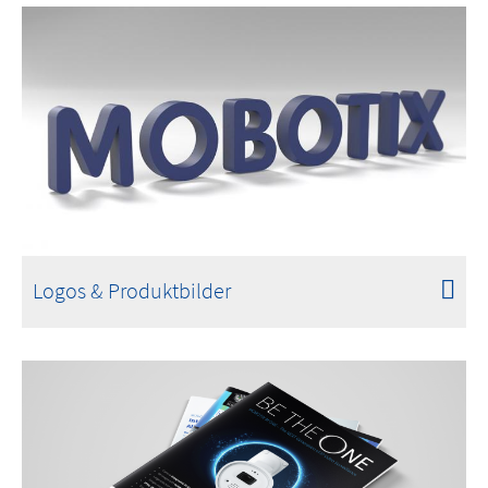
Logos & Produktbilder