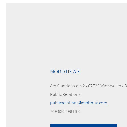
MOBOTIX AG
Am Stundenstein 2 • 67722 Winnweiler • 
Public Relations
publicrelations@mobotix.com
+49 6302 9816-0