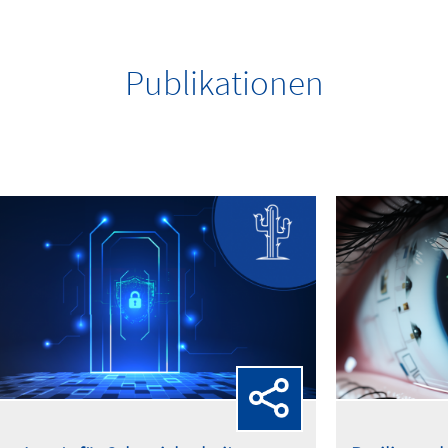
Publikationen