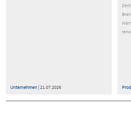
Zert
Bran
Wärm
reno
Unternehmen
| 21.07.2026
Prod