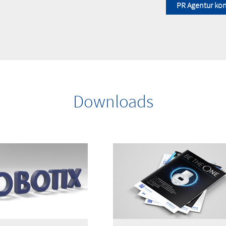
PR Agentur kon
Downloads