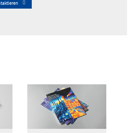
taktieren