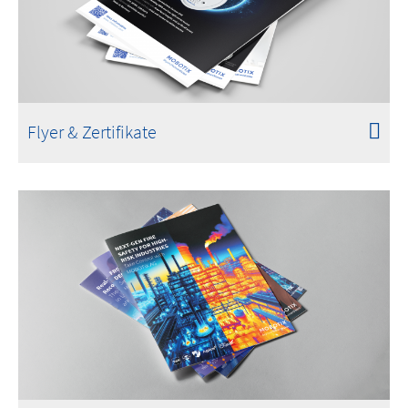
Flyer & Zertifikate