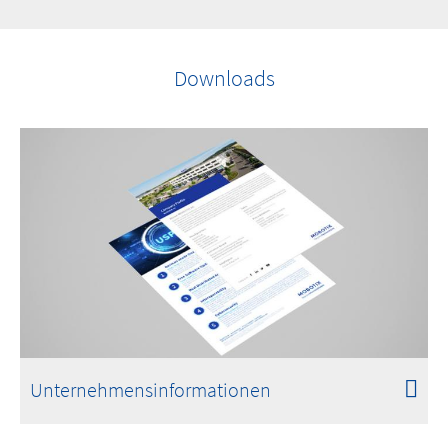
Downloads
Unternehmensinformationen