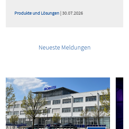
Produkte und Lösungen
| 30.07.2026
Neueste Meldungen