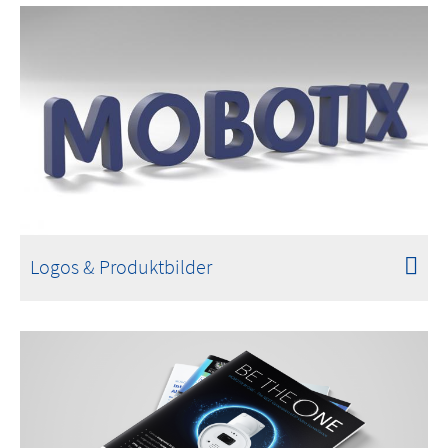
Logos & Produktbilder