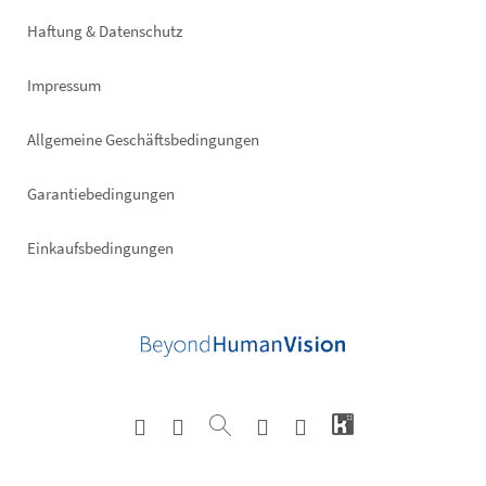
right
Haftung & Datenschutz
Impressum
Allgemeine Geschäftsbedingungen
Garantiebedingungen
Einkaufsbedingungen