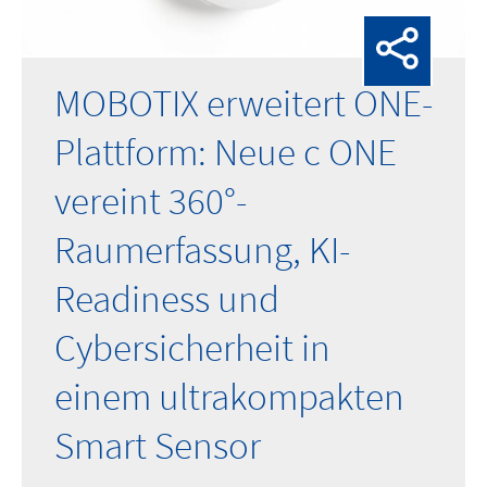
MOBOTIX erweitert ONE-
Plattform: Neue c ONE
vereint 360°-
Raumerfassung, KI-
Readiness und
Cybersicherheit in
einem ultrakompakten
Smart Sensor