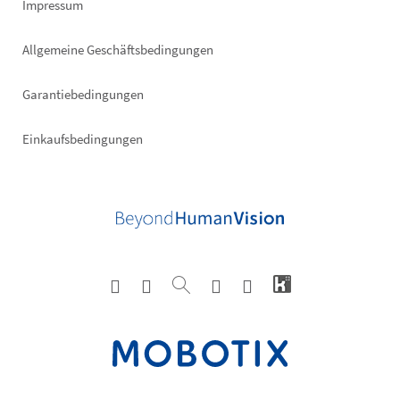
Impressum
Allgemeine Geschäftsbedingungen
Garantiebedingungen
Einkaufsbedingungen