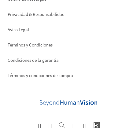
Footer
right
Privacidad & Responsabilidad
Aviso Legal
Términos y Condiciones
Condiciones de la garantía
Términos y condiciones de compra