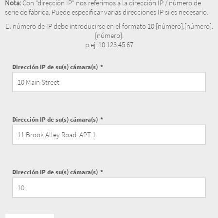
Nota:
Con "dirección IP" nos referimos a la dirección IP / número de
serie de fábrica. Puede especificar varias direcciones IP si es necesario.
El número de IP debe introducirse en el formato 10.[número].[número].
[número].
p.ej. 10.123.45.67
Dirección IP de su(s) cámara(s)
Dirección IP de su(s) cámara(s)
Dirección IP de su(s) cámara(s)