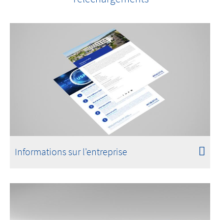
Informations sur l'entreprise