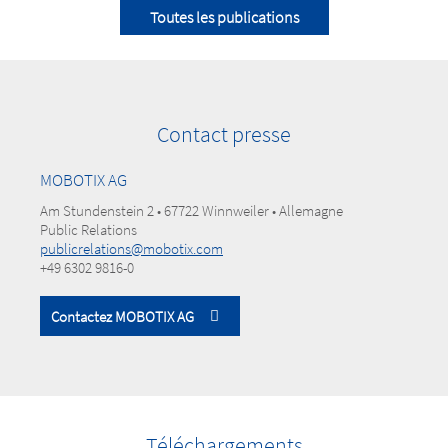
Toutes les publications
Contact presse
MOBOTIX AG
Am Stundenstein 2 • 67722 Winnweiler • Allemagne
Public Relations
publicrelations@mobotix.com
+49 6302 9816-0
Contactez MOBOTIX AG
Téléchargements