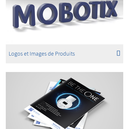
Logos et Images de Produits