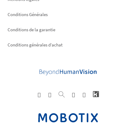
Conditions Générales
Conditions de la garantie
Conditions générales d’achat