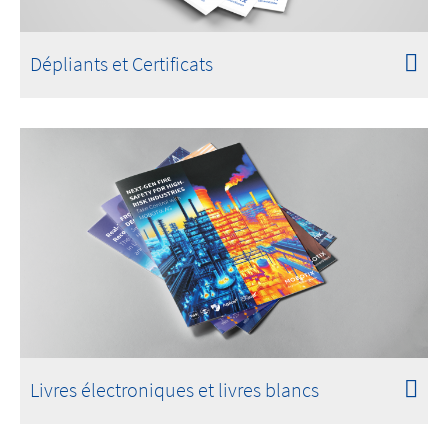
Dépliants et Certificats
Livres électroniques et livres blancs