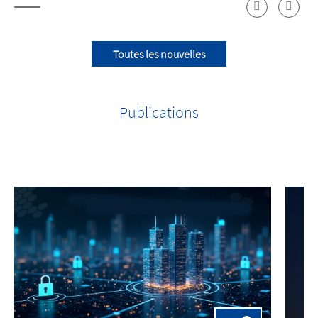
Toutes les nouvelles
Publications