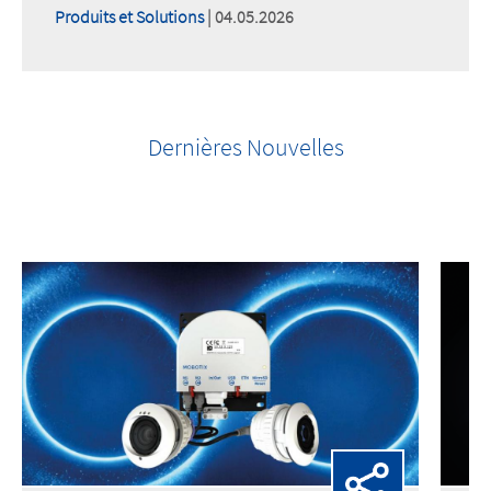
Produits et Solutions
| 04.05.2026
Dernières Nouvelles