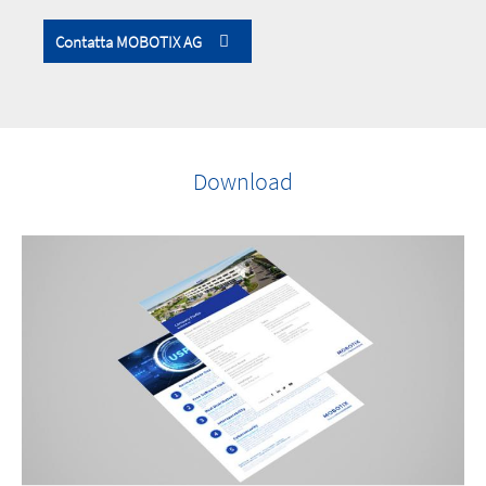
Contatta MOBOTIX AG
Download