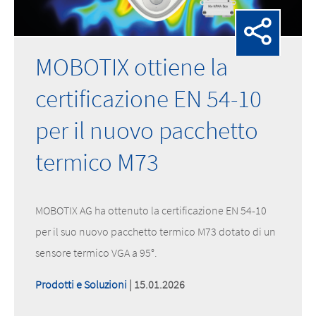
MOBOTIX ottiene la
certificazione EN 54-10
per il nuovo pacchetto
termico M73
MOBOTIX AG ha ottenuto la certificazione EN 54-10
per il suo nuovo pacchetto termico M73 dotato di un
sensore termico VGA a 95°.
Prodotti e Soluzioni
| 15.01.2026