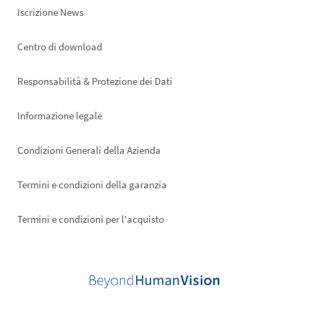
Iscrizione News
Footer
Centro di download
right
Responsabilità & Protezione dei Dati
Informazione legale
Condizioni Generali della Azienda
Termini e condizioni della garanzia
Termini e condizioni per l'acquisto