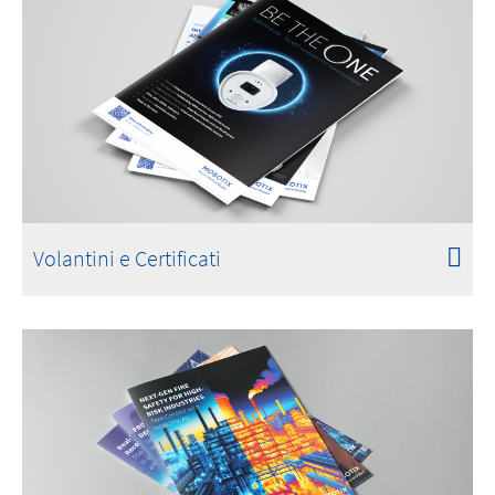
Volantini e Certificati