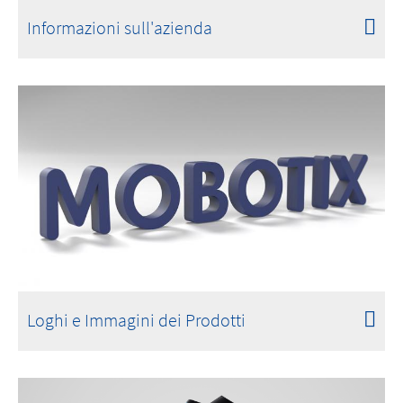
Informazioni sull'azienda
Loghi e Immagini dei Prodotti