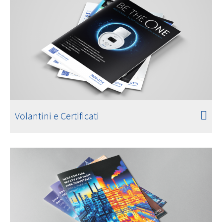
Volantini e Certificati