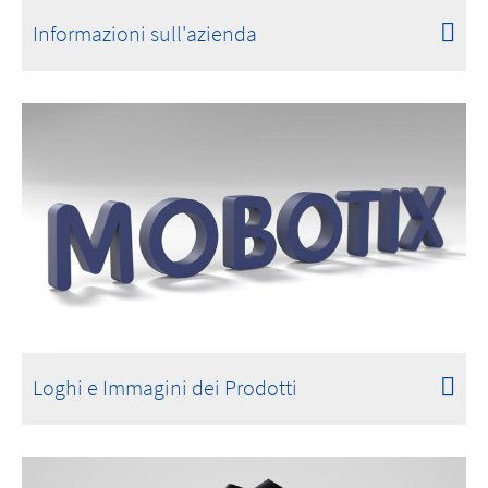
Informazioni sull'azienda
Loghi e Immagini dei Prodotti