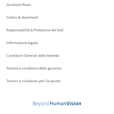
Iscrizione News
Footer
Centro di download
right
Responsabilità & Protezione dei Dati
Informazione legale
Condizioni Generali della Azienda
Termini e condizioni della garanzia
Termini e condizioni per l'acquisto