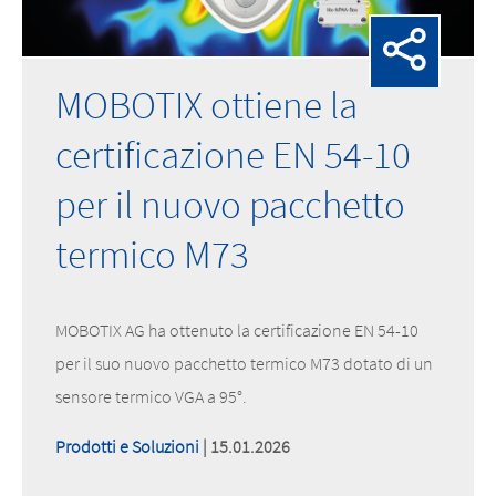
MOBOTIX ottiene la
certificazione EN 54-10
per il nuovo pacchetto
termico M73
MOBOTIX AG ha ottenuto la certificazione EN 54-10
per il suo nuovo pacchetto termico M73 dotato di un
sensore termico VGA a 95°.
Prodotti e Soluzioni
| 15.01.2026