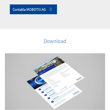
Contatta MOBOTIX AG
Download