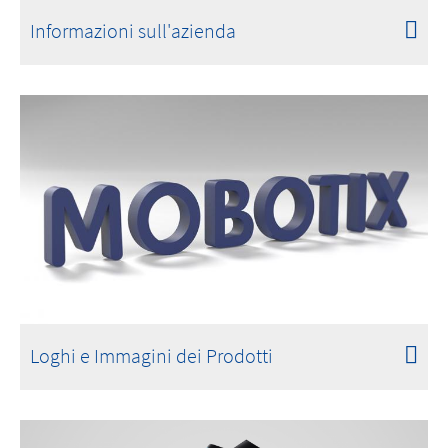
Informazioni sull'azienda
Loghi e Immagini dei Prodotti