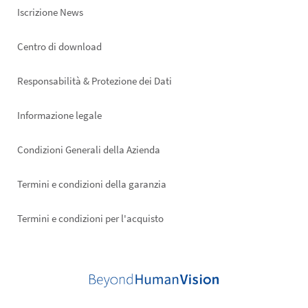
Iscrizione News
Footer
Centro di download
right
Responsabilità & Protezione dei Dati
Informazione legale
Condizioni Generali della Azienda
Termini e condizioni della garanzia
Termini e condizioni per l'acquisto