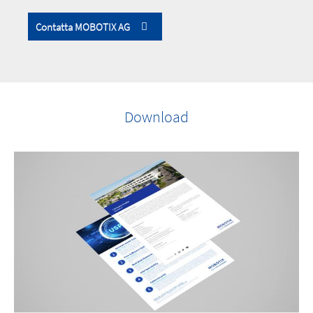
Contatta MOBOTIX AG
Download