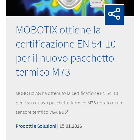
MOBOTIX ottiene la
certificazione EN 54-10
per il nuovo pacchetto
termico M73
MOBOTIX AG ha ottenuto la certificazione EN 54-10
per il suo nuovo pacchetto termico M73 dotato di un
sensore termico VGA a 95°.
Prodotti e Soluzioni
| 15.01.2026