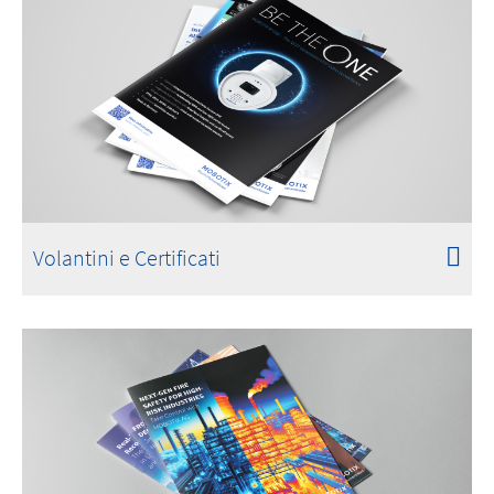
Volantini e Certificati