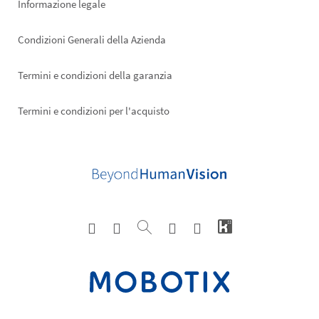
Informazione legale
Condizioni Generali della Azienda
Termini e condizioni della garanzia
Termini e condizioni per l'acquisto