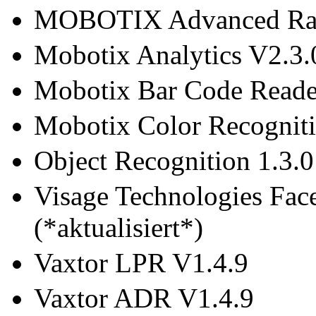
MOBOTIX Advanced Radio
Mobotix Analytics V2.3.0
Mobotix Bar Code Reade
Mobotix Color Recognitio
Object Recognition 1.3.0 
Visage Technologies Fac
(*aktualisiert*)
Vaxtor LPR V1.4.9
Vaxtor ADR V1.4.9