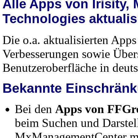
Alle Apps von Irisity
Technologies aktualis
Die o.a. aktualisierten Apps
Verbesserungen sowie Über
Benutzeroberfläche in deuts
Bekannte Einschrän
Bei den
Apps von FFG
beim Suchen und Darstel
MxManagementCenter mi