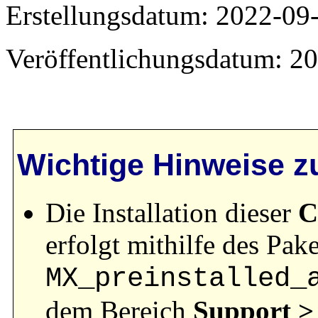
Erstellungsdatum: 2022-09
Veröffentlichungsdatum: 2
Wichtige Hinweise zu
Die Installation dieser
C
erfolgt mithilfe des Pake
MX_preinstalled_
dem Bereich
Support >