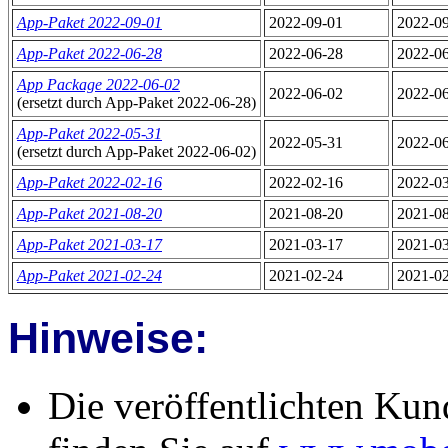
App-Paket 2022-09-01
2022-09-01
2022-0
App-Paket 2022-06-28
2022-06-28
2022-0
App Package 2022-06-02
2022-06-02
2022-0
(ersetzt durch App-Paket 2022-06-28)
App-Paket 2022-05-31
2022-05-31
2022-0
(ersetzt durch App-Paket 2022-06-02)
App-Paket 2022-02-16
2022-02-16
2022-0
App-Paket 2021-08-20
2021-08-20
2021-0
App-Paket 2021-03-17
2021-03-17
2021-0
App-Paket 2021-02-24
2021-02-24
2021-0
Hinweise:
Die veröffentlichten Kun