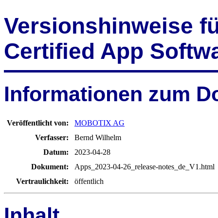
Versionshinweise 
Certified App Softw
Informationen zum 
Veröffentlicht von:
MOBOTIX AG
Verfasser:
Bernd Wilhelm
Datum:
2023-04-28
Dokument:
Apps_2023-04-26_release-notes_de_V1.html
Vertraulichkeit:
öffentlich
Inhalt