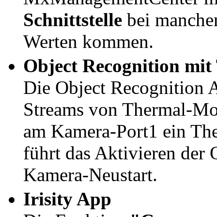
Schnittstelle
bei manchen
Werten kommen.
Object Recognition mi
Die Object Recognition A
Streams von Thermal-Mo
am Kamera-Port1 ein The
führt das Aktivieren der
Kamera-Neustart.
Irisity App