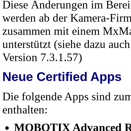
Diese Änderungen im Bereic
werden ab der Kamera-Firm
zusammen mit einem MxMan
unterstützt (siehe dazu auc
Version 7.3.1.57)
Neue Certified Apps
Die folgende Apps sind zu
enthalten:
MOBOTIX Advanced Ra