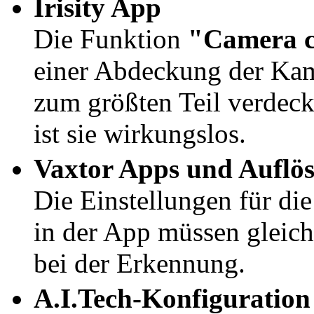
Irisity App
Die Funktion
"Camera c
einer Abdeckung der Kame
zum größten Teil verdeck
ist sie wirkungslos.
Vaxtor Apps und Auflö
Die Einstellungen für di
in der App müssen gleich
bei der Erkennung.
A.I.Tech-Konfiguration