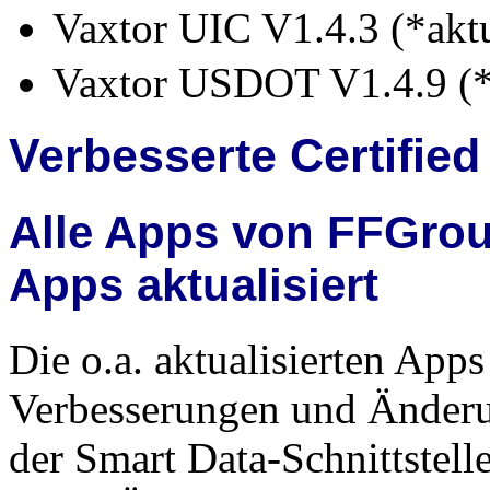
Vaxtor UIC V1.4.3
(*aktu
Vaxtor USDOT V1.4.9 (*a
Verbesserte Certifie
Alle Apps von FFGro
Apps aktualisiert
Die o.a. aktualisierten Apps
Verbesserungen und Änderu
der Smart Data-Schnittste