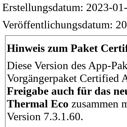
Erstellungsdatum: 2023-01
Veröffentlichungsdatum: 2
Hinweis zum Paket Certi
Diese Version des App-Pak
Vorgängerpaket Certified 
Freigabe auch für das 
Thermal Eco
zusammen m
Version 7.3.1.60.