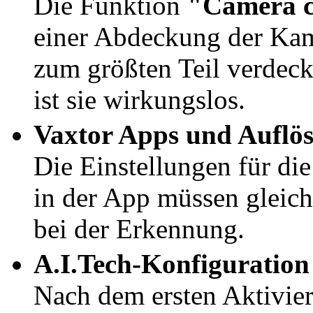
Die Funktion
"Camera c
einer Abdeckung der Kame
zum größten Teil verdeck
ist sie wirkungslos.
Vaxtor Apps und Auflö
Die Einstellungen für di
in der App müssen gleich
bei der Erkennung.
A.I.Tech-Konfiguration
Nach dem ersten Aktivie