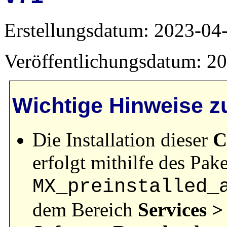
Erstellungsdatum: 2023-04
Veröffentlichungsdatum: 2
Wichtige Hinweise zu
Die Installation dieser
C
erfolgt mithilfe des Pake
MX_preinstalled_
dem Bereich
Services >