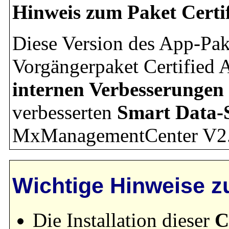
Hinweis zum Paket Certi
Diese Version des App-Pak
Vorgängerpaket Certified 
internen Verbesserungen
verbesserten
Smart Data-Sc
MxManagementCenter V2
Wichtige Hinweise zu
Die Installation dieser
C