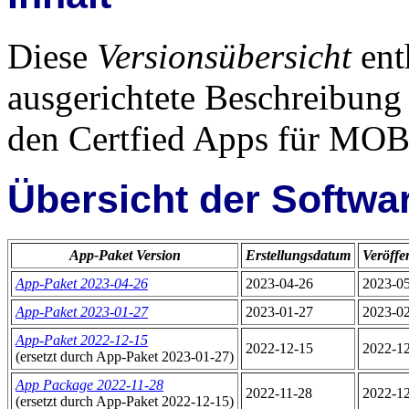
Diese
Versionsübersicht
ent
ausgerichtete Beschreibung
den Certfied Apps für MO
Übersicht der Softwa
App-Paket Version
Erstellungsdatum
Veröffe
App-Paket 2023-04-26
2023-04-26
2023-0
App-Paket 2023-01-27
2023-01-27
2023-0
App-Paket 2022-12-15
2022-12-15
2022-1
(ersetzt durch App-Paket 2023-01-27)
App Package 2022-11-28
2022-11-28
2022-1
(ersetzt durch App-Paket 2022-12-15)