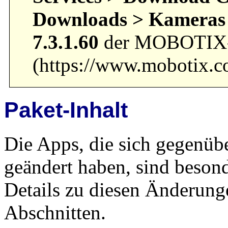
Downloads >
Kameras 
7.3.1.60
der MOBOTIX-
(https://www.mobotix.co
Paket-Inhalt
Die Apps, die sich gegenüb
geändert haben, sind beson
Details zu diesen Änderung
Abschnitten.