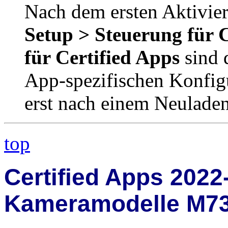
Nach dem ersten Aktivie
Setup > Steuerung für C
für Certified Apps
sind 
App-spezifischen Konfigu
erst nach einem Neuladen
top
Certified Apps 2022
Kameramodelle M73,