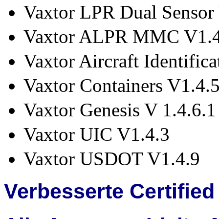
Vaxtor LPR Dual Sensor
Vaxtor ALPR MMC V1.4
Vaxtor Aircraft Identifi
Vaxtor Containers V1.4.5
Vaxtor Genesis V 1.4.6.1
Vaxtor UIC V1.4.3
Vaxtor USDOT V1.4.9
Verbesserte Certifie