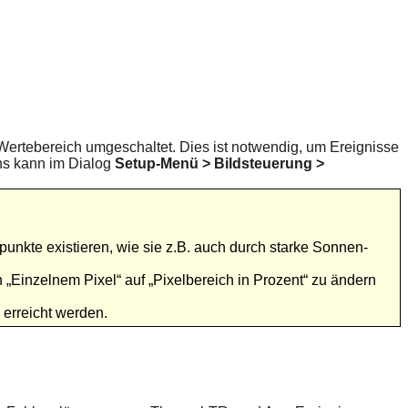
Wertebereich umgeschaltet. Dies ist notwendig, um Ereignisse
hs kann im Dialog
Setup-Menü > Bildsteuerung >
unkte existieren, wie sie z.B. auch durch starke Sonnen-
 „Einzelnem Pixel“ auf „Pixelbereich in Prozent“ zu ändern
erreicht werden.