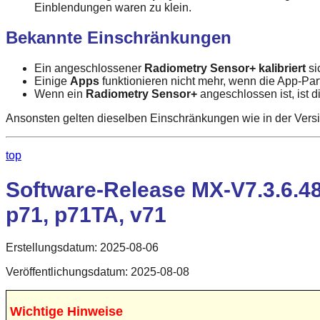
Einblendungen waren zu klein.
Bekannte Einschränkungen
Ein angeschlossener
Radiometry Sensor+ kalibriert
si
Einige
Apps
funktionieren nicht mehr, wenn die App-Part
Wenn ein
Radiometry Sensor+
angeschlossen ist, ist d
Ansonsten gelten dieselben Einschränkungen wie in der Vers
top
Software-Release MX-V7.3.6.48
p71, p71TA, v71
Erstellungsdatum: 2025-08-06
Veröffentlichungsdatum: 2025-08-08
Wichtige Hinweise