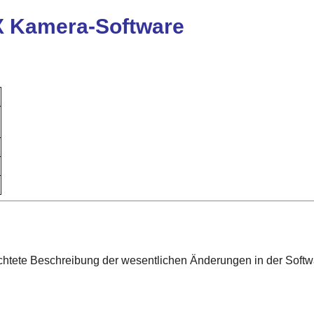
X Kamera-Software
richtete Beschreibung der wesentlichen Änderungen in der Sof