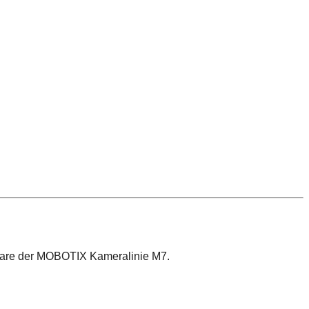
tware der MOBOTIX Kameralinie M7.