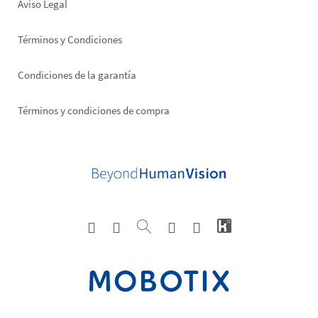
Aviso Legal
Términos y Condiciones
Condiciones de la garantía
Términos y condiciones de compra