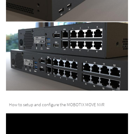
How to setup and configure the MOBOTIX MOVE NVR