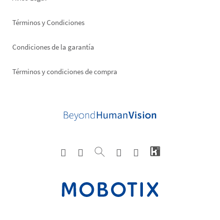
Términos y Condiciones
Condiciones de la garantía
Términos y condiciones de compra