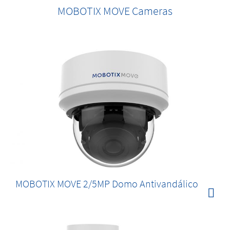
MOBOTIX MOVE Cameras
MOBOTIX MOVE 2/5MP Domo Antivandálico