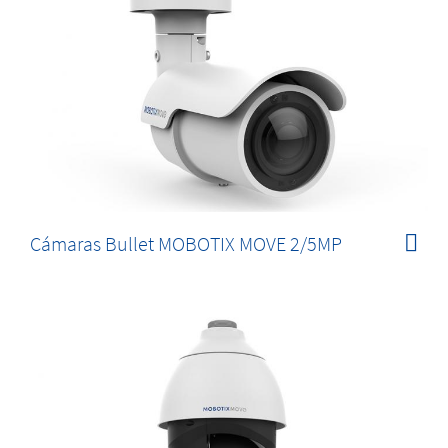
Cámaras Bullet MOBOTIX MOVE 2/5MP