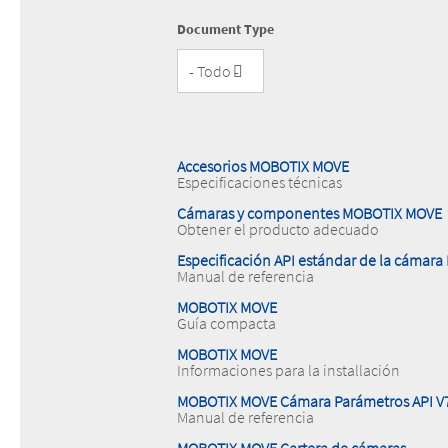
Document Type
Accesorios MOBOTIX MOVE
Especificaciones técnicas
Cámaras y componentes MOBOTIX MOVE
Obtener el producto adecuado
Especificación API estándar de la cámar
Manual de referencia
MOBOTIX MOVE
Guía compacta
MOBOTIX MOVE
Informaciones para la installación
MOBOTIX MOVE Cámara Parámetros API V7
Manual de referencia