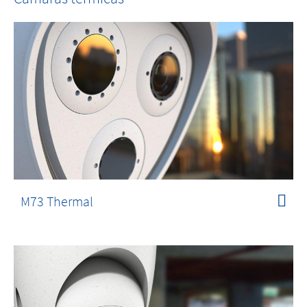
M73 Thermal