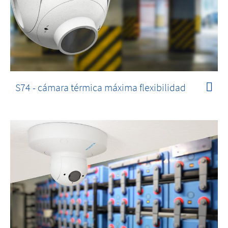
S74 - cámara térmica máxima flexibilidad