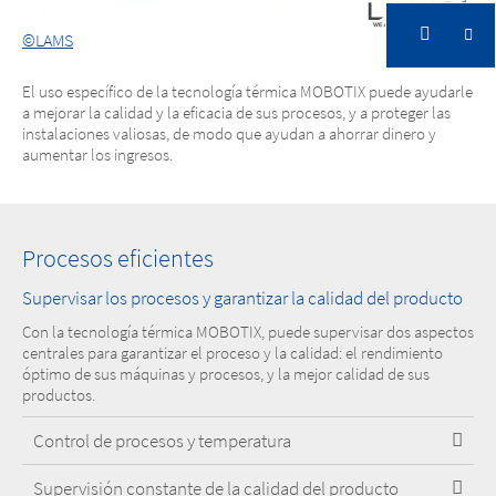
©LAMS
El uso específico de la tecnología térmica MOBOTIX puede ayudarle
a mejorar la calidad y la eficacia de sus procesos, y a proteger las
instalaciones valiosas, de modo que ayudan a ahorrar dinero y
aumentar los ingresos.
Procesos eficientes
Supervisar los procesos y garantizar la calidad del producto
Con la tecnología térmica MOBOTIX, puede supervisar dos aspectos
centrales para garantizar el proceso y la calidad: el rendimiento
óptimo de sus máquinas y procesos, y la mejor calidad de sus
productos.
Control de procesos y temperatura
Supervisión constante de la calidad del producto