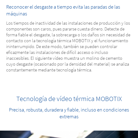
Reconocer el desgaste a tiempo evita las paradas de las
máquinas
Los tiempos de inactividad de las instalaciones de producción y los
componentes son caros, pues pararse cuesta dinero. Detecte de
forma fiable el desgaste, la sobrecarga o los daños sin necesidad de
contacto con la tecnología térmica MOBOTIX y el funcionamiento
ininterrumpido. De este modo, también se pueden controlar
eficazmente las instalaciones de difícil acceso o incluso
inaccesibles. El siguiente vídeo muestra un molino de cemento
cuyo desgaste (ocasionado por la densidad del material) se analiza
constantemente mediante tecnología térmica.
Tecnología de vídeo térmica MOBOTIX
Precisa, robusta, duradera y fiable, incluso en condiciones
extremas