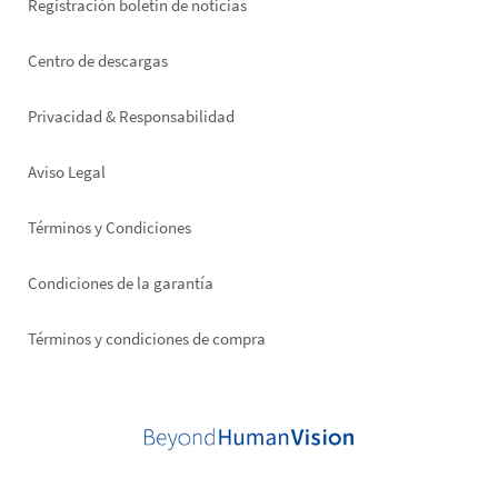
Registración boletin de noticias
Footer
Centro de descargas
right
Privacidad & Responsabilidad
Aviso Legal
Términos y Condiciones
Condiciones de la garantía
Términos y condiciones de compra