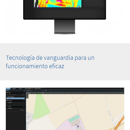
Tecnología de vanguardia para un
funcionamiento eficaz