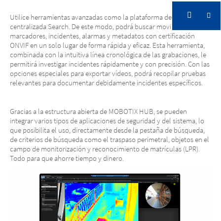
Utilice herramientas avanzadas como la plataforma de búsqueda
centralizada Search. De este modo, podrá buscar movimientos,
marcadores, incidentes, alarmas y metadatos con certificación
ONVIF en un solo lugar de forma rápida y eficaz. Esta herramienta,
combinada con la intuitiva línea cronológica de las grabaciones, le
permitirá investigar incidentes rápidamente y con precisión. Con las
opciones especiales para exportar vídeos, podrá recopilar pruebas
relevantes para documentar debidamente incidentes específicos.
Gracias a la estructura abierta de MOBOTIX HUB, se pueden
integrar varios tipos de aplicaciones de seguridad y del sistema, lo
que posibilita el uso, directamente desde la pestaña de búsqueda,
de criterios de búsqueda como el traspaso perimetral, objetos en el
campo de monitorización y reconocimiento de matrículas (LPR).
Todo para que ahorre tiempo y dinero.