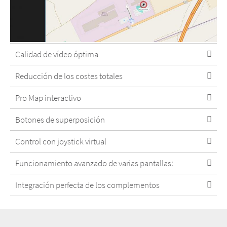
Calidad de vídeo óptima
Reducción de los costes totales
Pro Map interactivo
Botones de superposición
Control con joystick virtual
Funcionamiento avanzado de varias pantallas:
Integración perfecta de los complementos