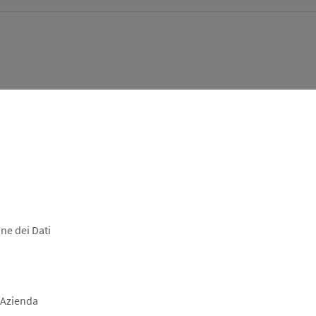
ne dei Dati
 Azienda