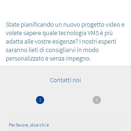
State pianificando un nuovo progetto video e
volete sapere quale tecnologia VMS è più
adatta alle vostre esigenze? I nostri esperti
saranno lieti di consigliarvi in modo
personalizzato e senza impegno.
Contatti noi
1
2
Per favore, dice chi è