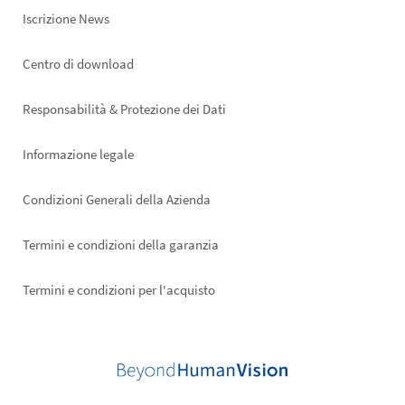
Iscrizione News
Footer
Centro di download
right
Responsabilità & Protezione dei Dati
Informazione legale
Condizioni Generali della Azienda
Termini e condizioni della garanzia
Termini e condizioni per l'acquisto