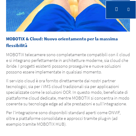
MOBOTIX & Cloud: Nuovo orientamento per la massima
flessibilità
MOBOTIX telecamere sono completamente compatibili con il cloud
e si integrano perfettamente in architetture moderne, sia cloud che
ibride. I progetti esistenti possono proseguire e nuove soluzioni
possono essere implementate in qualsiasi momento.
Il servizio cloud è ora fornito direttamente dai nostri partner
tecnologici, sia per i VMS cloud tradizionali sia per applicazioni
specializzate come le soluzioni OCR. In questo modo, beneficiate di
piattaforme cloud dedicate, mentre MOBOTIX si concentra in modo
coerente su tecnologie edge ad alte prestazioni e sull’integrazione.
Per l’integrazione sono disponibili standard aperti come ONVIF,
oltre a piattaforme consolidate e approcci tramite plug-in (ad
esempio tramite MOBOTIX HUB).