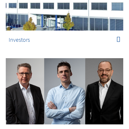
Investors