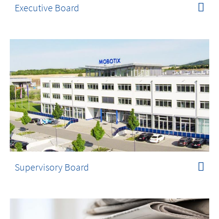
Executive Board
Supervisory Board