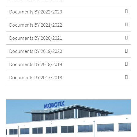
Documents BY 2022/2023
Documents BY 2021/2022
Documents BY 2020/2021
Documents BY 2019/2020
Documents BY 2018/2019
Documents BY 2017/2018