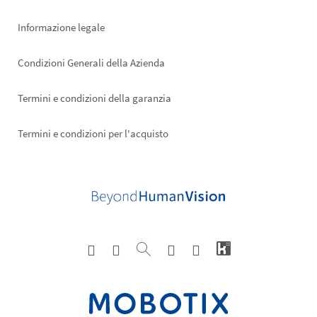
Informazione legale
Condizioni Generali della Azienda
Termini e condizioni della garanzia
Termini e condizioni per l'acquisto