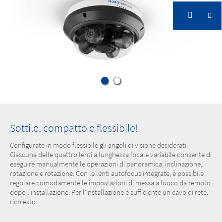
Sottile, compatto e flessibile!
Configurate in modo flessibile gli angoli di visione desiderati.
Ciascuna delle quattro lenti a lunghezza focale variabile consente di
eseguire manualmente le operazioni di panoramica, inclinazione,
rotazione e rotazione. Con le lenti autofocus integrate, è possibile
regolare comodamente le impostazioni di messa a fuoco da remoto
dopo l'installazione. Per l'installazione è sufficiente un cavo di rete.
richiesto.