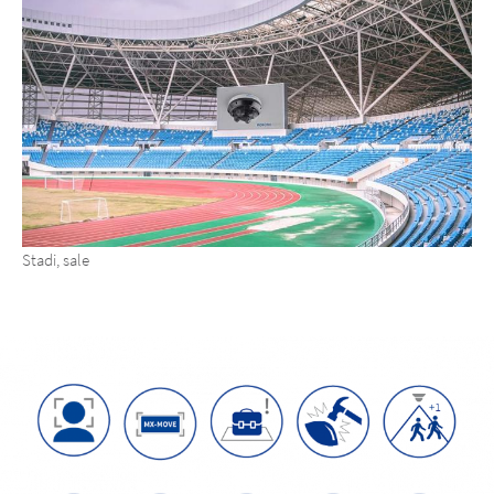
Stadi, sale