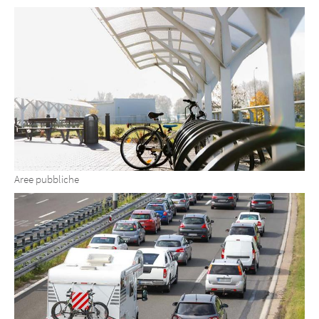
Aree pubbliche