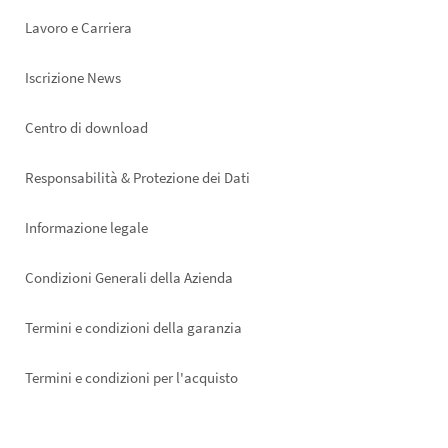
Lavoro e Carriera
Iscrizione News
Footer
Centro di download
right
Responsabilità & Protezione dei Dati
Informazione legale
Condizioni Generali della Azienda
Termini e condizioni della garanzia
Termini e condizioni per l'acquisto