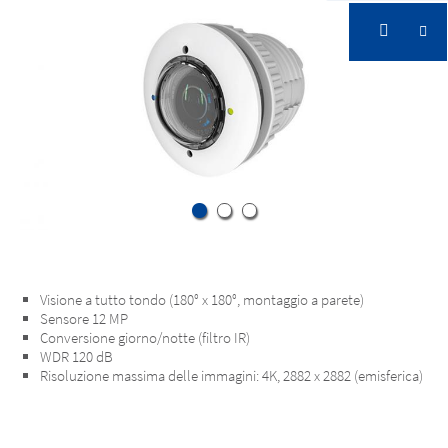
Visione a tutto tondo (180° x 180°, montaggio a parete)
Sensore 12 MP
Conversione giorno/notte (filtro IR)
WDR 120 dB
Risoluzione massima delle immagini: 4K, 2882 x 2882 (emisferica)