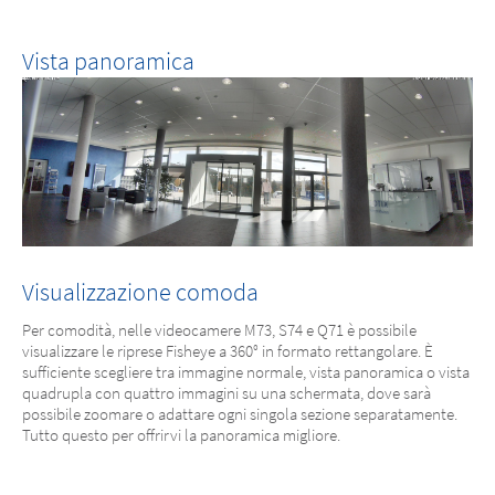
Vista panoramica
Visualizzazione comoda
Per comodità, nelle videocamere M73, S74 e Q71 è possibile
visualizzare le riprese Fisheye a 360° in formato rettangolare. È
sufficiente scegliere tra immagine normale, vista panoramica o vista
quadrupla con quattro immagini su una schermata, dove sarà
possibile zoomare o adattare ogni singola sezione separatamente.
Tutto questo per offrirvi la panoramica migliore.