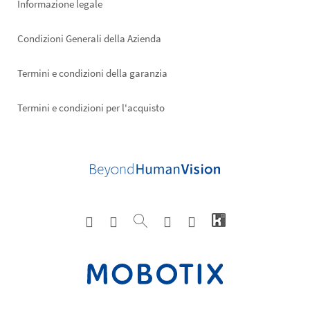
Informazione legale
Condizioni Generali della Azienda
Termini e condizioni della garanzia
Termini e condizioni per l'acquisto