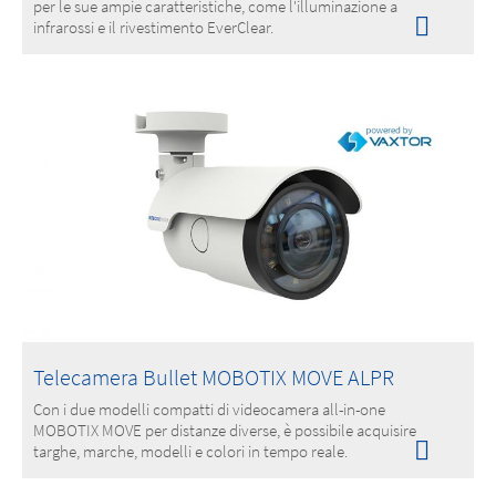
per le sue ampie caratteristiche, come l'illuminazione a
infrarossi e il rivestimento EverClear.
Telecamera Bullet MOBOTIX MOVE ALPR
Con i due modelli compatti di videocamera all-in-one
MOBOTIX MOVE per distanze diverse, è possibile acquisire
targhe, marche, modelli e colori in tempo reale.