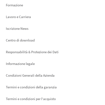
Formazione
Lavoro e Carriera
Iscrizione News
Footer
Centro di download
right
Responsabilità & Protezione dei Dati
Informazione legale
Condizioni Generali della Azienda
Termini e condizioni della garanzia
Termini e condizioni per l'acquisto