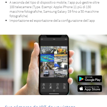
A seconda del tipo di dispositivo mobile, l'app può gestire oltre
100 telecamere (Type. Esempi: Apple iPhone 11 più di 130
macchine fotografiche; Samsung Galaxy S9 fino a 50 macchine
fotografiche)
Importazione ed esportazione della configurazione dell'app