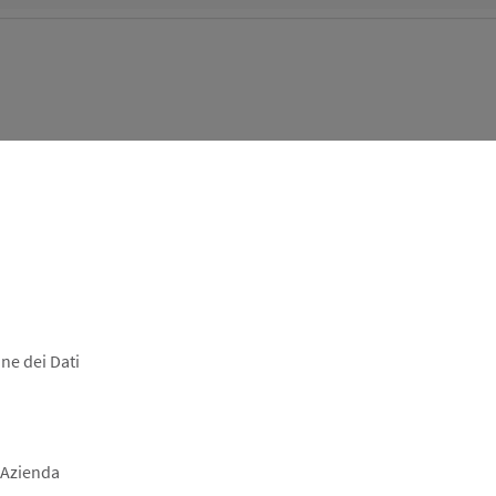
ne dei Dati
 Azienda