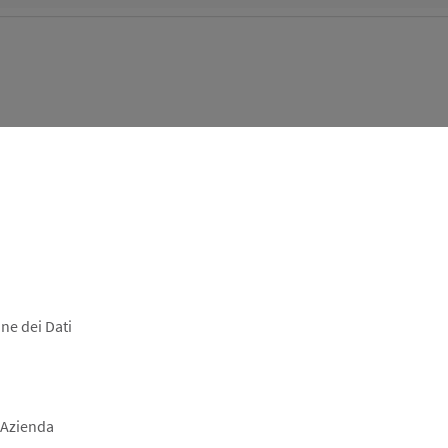
ne dei Dati
 Azienda