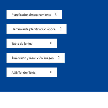
Planificador almacenamiento
Herramienta planificación óptica
Tabla de lentes
Área visión y resolución imagen
A&E: Tender Texts