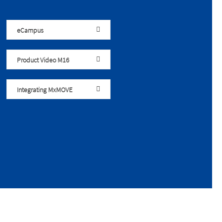
eCampus
Product Video M16
Integrating MxMOVE