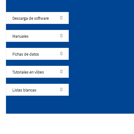
Descarga de software
Manuales
Fichas de datos
Tutoriales en vídeo
Listas blancas