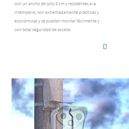
con un ancho de sólo 8 cm y resistentes a la
intemperie, son extremadamente prácticas y
económicas y se pueden montar fácilmente y
con total seguridad de acceso.