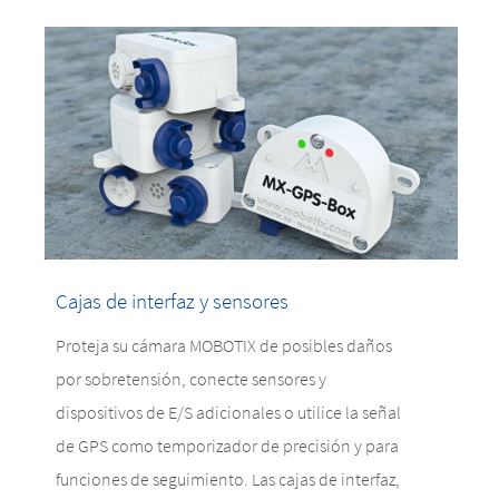
Cajas de interfaz y sensores
Proteja su cámara MOBOTIX de posibles daños
por sobretensión, conecte sensores y
dispositivos de E/S adicionales o utilice la señal
de GPS como temporizador de precisión y para
funciones de seguimiento. Las cajas de interfaz,