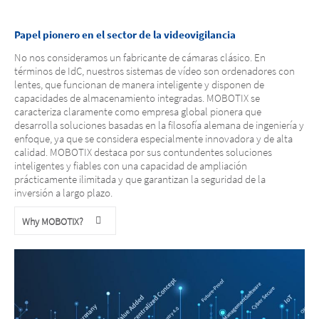
Papel pionero en el sector de la videovigilancia
No nos consideramos un fabricante de cámaras clásico. En
términos de IdC, nuestros sistemas de vídeo son ordenadores con
lentes, que funcionan de manera inteligente y disponen de
capacidades de almacenamiento integradas. MOBOTIX se
caracteriza claramente como empresa global pionera que
desarrolla soluciones basadas en la filosofía alemana de ingeniería y
enfoque, ya que se considera especialmente innovadora y de alta
calidad. MOBOTIX destaca por sus contundentes soluciones
inteligentes y fiables con una capacidad de ampliación
prácticamente ilimitada y que garantizan la seguridad de la
inversión a largo plazo.
Why MOBOTIX?