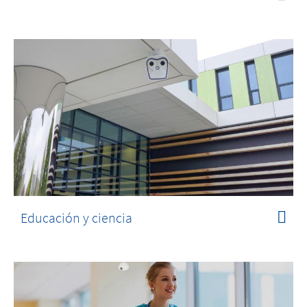
Educación y ciencia