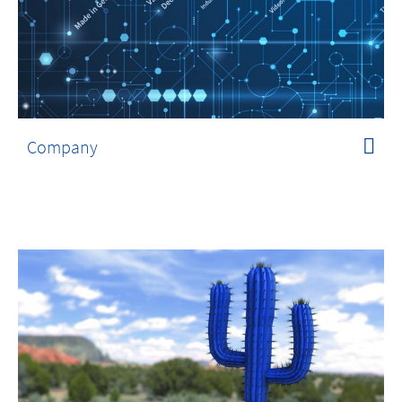
Company