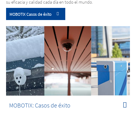
su eficacia y calidad cada día en todo el mundo.
MOBOTIX Casos de éxito
MOBOTIX: Casos de éxito