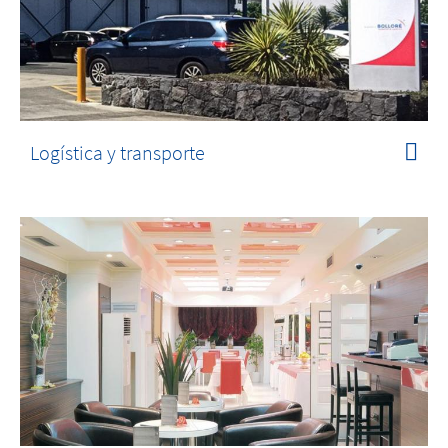
Logística y transporte