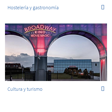
Hostelería y gastronomía
Cultura y turismo