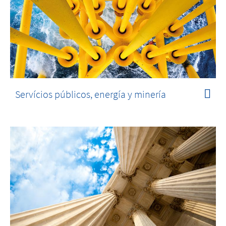
Servícios públicos, energía y minería