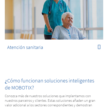
Atención sanitaria
Cómo funcionan soluciones inteligentes
¿
de MOBOTIX?
Conozca más de nuestros soluciones que implentamos con
nuestros parceiros y clientes. Estas soluciones añaden un gran
valor adicional a los sectores correspondientes y demostran