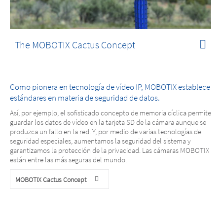
The MOBOTIX Cactus Concept
Como pionera en tecnología de vídeo IP, MOBOTIX establece
estándares en materia de seguridad de datos.
Así, por ejemplo, el sofisticado concepto de memoria cíclica permite
guardar los datos de vídeo en la tarjeta SD de la cámara aunque se
produzca un fallo en la red. Y, por medio de varias tecnologías de
seguridad especiales, aumentamos la seguridad del sistema y
garantizamos la protección de la privacidad. Las cámaras MOBOTIX
están entre las más seguras del mundo.
MOBOTIX Cactus Concept