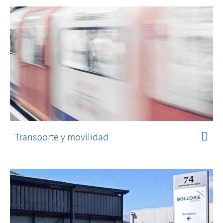
Transporte y movilidad