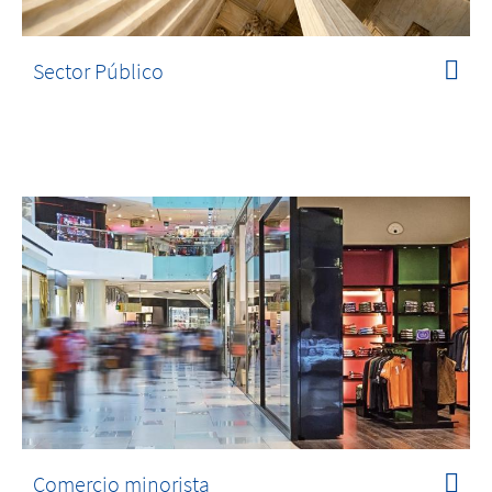
Sector Público
Comercio minorista