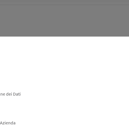
ne dei Dati
 Azienda