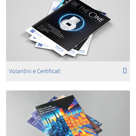
Volantini e Certificati