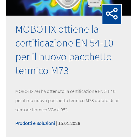
MOBOTIX ottiene la
certificazione EN 54-10
per il nuovo pacchetto
termico M73
MOBOTIX AG ha ottenuto la certificazione EN 54-10
per il suo nuovo pacchetto termico M73 dotato di un
sensore termico VGA a 95°.
Prodotti e Soluzioni
| 15.01.2026