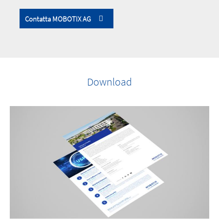
Contatta MOBOTIX AG
Download