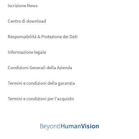
Iscrizione News
Footer
Centro di download
right
Responsabilità & Protezione dei Dati
Informazione legale
Condizioni Generali della Azienda
Termini e condizioni della garanzia
Termini e condizioni per l'acquisto