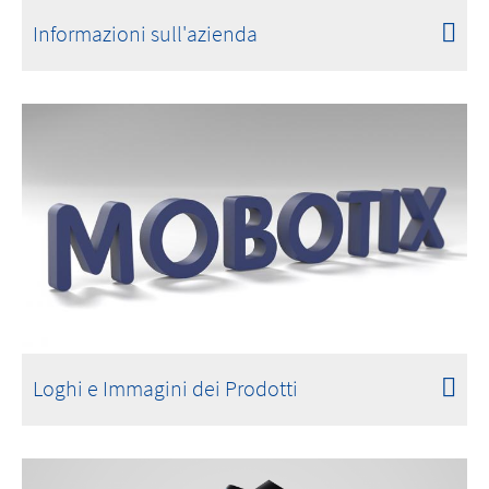
Informazioni sull'azienda
Loghi e Immagini dei Prodotti