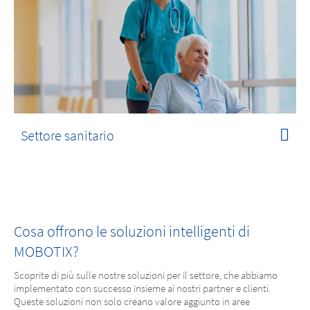
Settore sanitario
Cosa offrono le soluzioni intelligenti di
MOBOTIX?
Scoprite di più sulle nostre soluzioni per il settore, che abbiamo
implementato con successo insieme ai nostri partner e clienti.
Queste soluzioni non solo creano valore aggiunto in aree