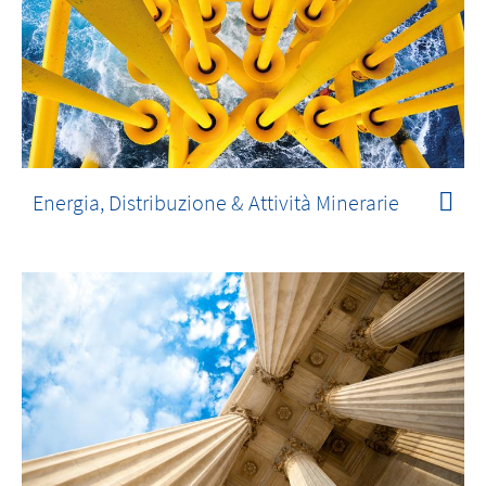
Energia, Distribuzione & Attività Minerarie