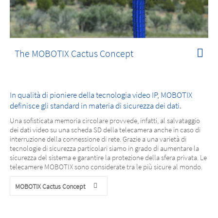
The MOBOTIX Cactus Concept
In qualità di pioniere della tecnologia video IP, MOBOTIX
definisce gli standard in materia di sicurezza dei dati.
Una sofisticata memoria circolare provvede, infatti, al salvataggio
dei dati video su una scheda SD della telecamera anche in caso di
interruzione della connessione di rete. Grazie a una varietà di
tecnologie di sicurezza particolari siamo in grado di aumentare la
sicurezza del sistema e garantire la protezione della sfera privata. Le
telecamere MOBOTIX sono considerate tra le più sicure al mondo.
MOBOTIX Cactus Concept