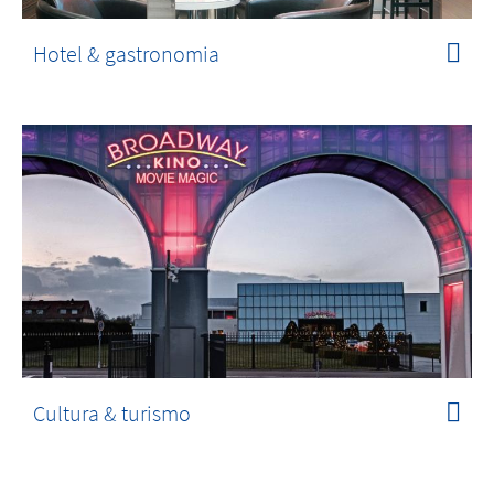
Hotel & gastronomia
Cultura & turismo