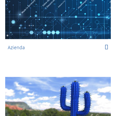
Azienda