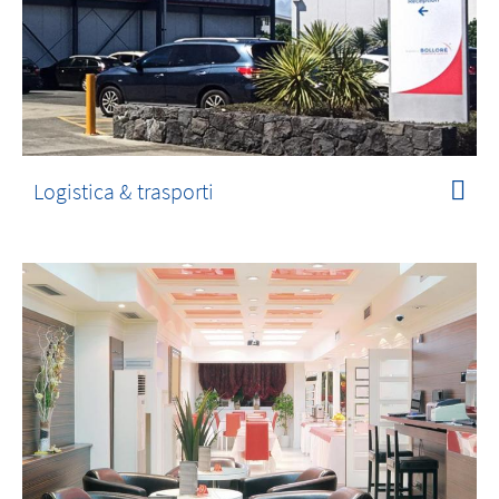
Logistica & trasporti