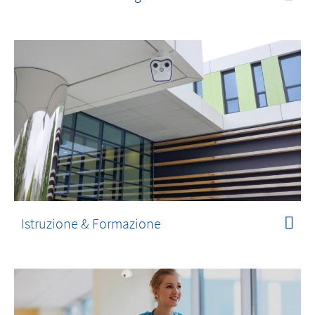
Istruzione & Formazione