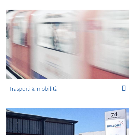
Trasporti & mobilità