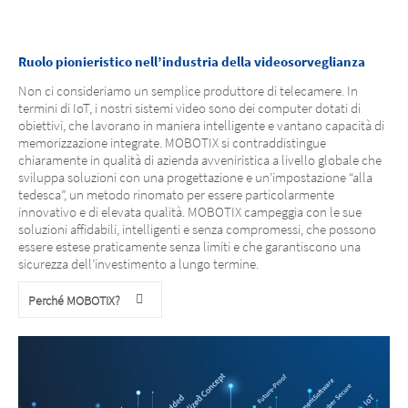
Ruolo pionieristico nell’industria della videosorveglianza
Non ci consideriamo un semplice produttore di telecamere. In
termini di IoT, i nostri sistemi video sono dei computer dotati di
obiettivi, che lavorano in maniera intelligente e vantano capacità di
memorizzazione integrate. MOBOTIX si contraddistingue
chiaramente in qualità di azienda avveniristica a livello globale che
sviluppa soluzioni con una progettazione e un’impostazione “alla
tedesca”, un metodo rinomato per essere particolarmente
innovativo e di elevata qualità. MOBOTIX campeggia con le sue
soluzioni affidabili, intelligenti e senza compromessi, che possono
essere estese praticamente senza limiti e che garantiscono una
sicurezza dell’investimento a lungo termine.
Perché MOBOTIX?