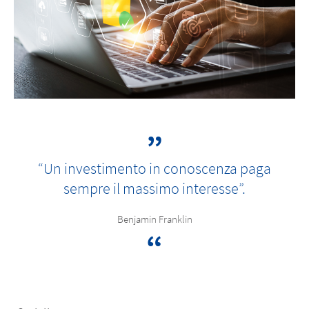
“Un investimento in conoscenza paga
sempre il massimo interesse”.
Benjamin Franklin