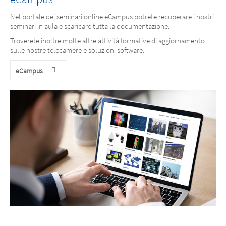
Nel portale dei seminari online eCampus potrete recuperare i nostri
seminari in aula e scaricare tutta la documentazione.
Troverete inoltre molte altre attività formative di aggiornamento
sulle nostre telecamere e soluzioni software.
eCampus