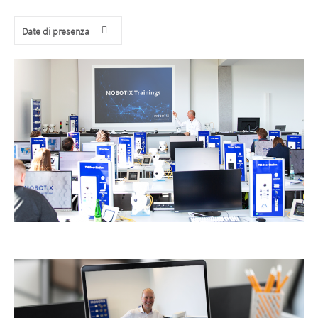
Date di presenza