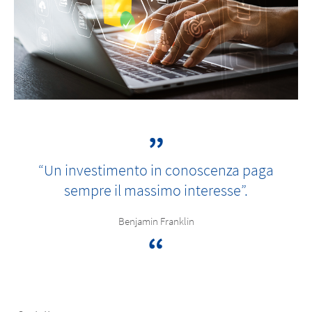
“Un investimento in conoscenza paga
sempre il massimo interesse”.
Benjamin Franklin