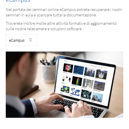
Nel portale dei seminari online eCampus potrete recuperare i nostri
seminari in aula e scaricare tutta la documentazione.
Troverete inoltre molte altre attività formative di aggiornamento
sulle nostre telecamere e soluzioni software.
eCampus