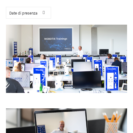
Date di presenza