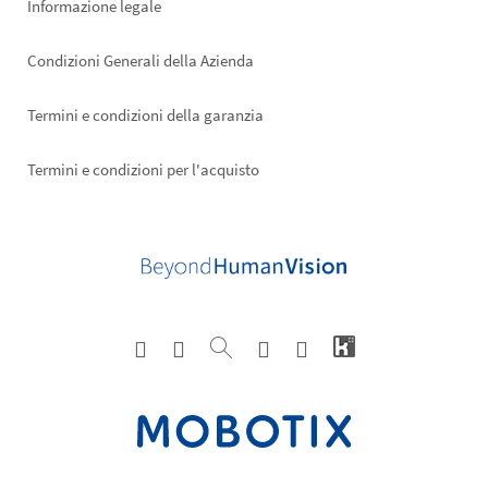
Informazione legale
Condizioni Generali della Azienda
Termini e condizioni della garanzia
Termini e condizioni per l'acquisto