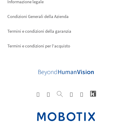
Informazione legale
Condizioni Generali della Azienda
Termini e condizioni della garanzia
Termini e condizioni per l'acquisto