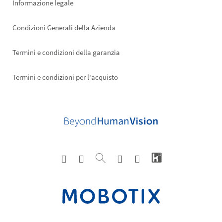
Informazione legale
Condizioni Generali della Azienda
Termini e condizioni della garanzia
Termini e condizioni per l'acquisto