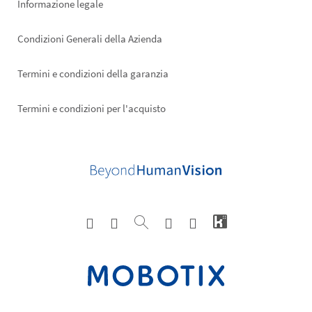
Informazione legale
Condizioni Generali della Azienda
Termini e condizioni della garanzia
Termini e condizioni per l'acquisto