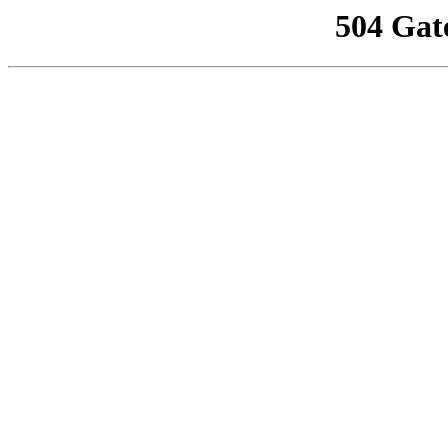
504 Gat