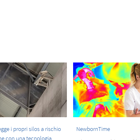
ge i propri silos a rischio
NewbornTime
ne con una tecnologia