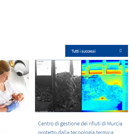
Tutti i successi
Centro di gestione dei rifiuti di Murcia
protetto dalla tecnologia termica