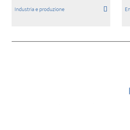
Industria e produzione
En