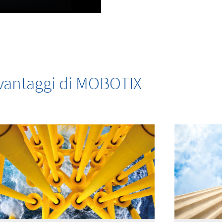
i vantaggi di MOBOTIX