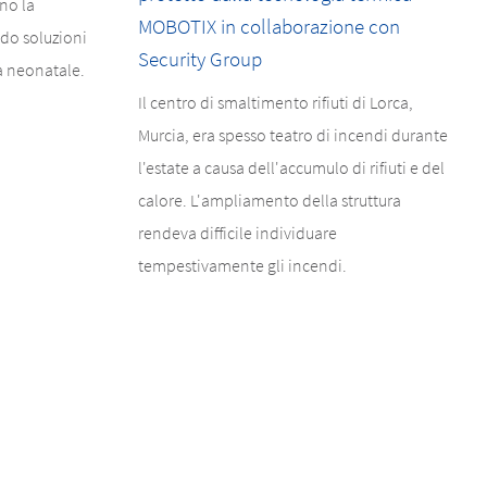
no la
MOBOTIX in collaborazione con
do soluzioni
Security Group
ia neonatale.
Il centro di smaltimento rifiuti di Lorca,
Murcia, era spesso teatro di incendi durante
l'estate a causa dell'accumulo di rifiuti e del
calore. L'ampliamento della struttura
rendeva difficile individuare
tempestivamente gli incendi.