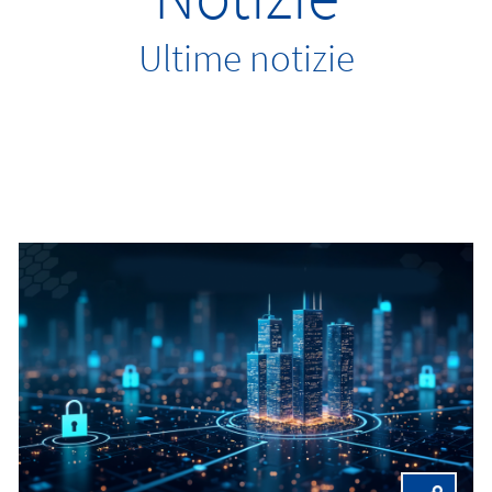
Ultime notizie