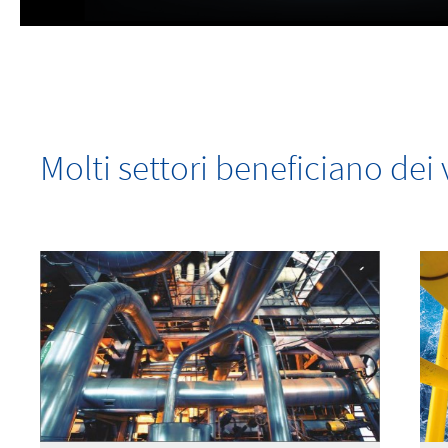
Molti settori beneficiano de