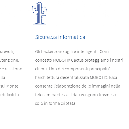
Sicurezza informatica
urevoli,
Gli hacker sono agili e intelligenti. Con il
utenzione.
concetto MOBOTIX Cactus proteggiamo i nostri
 e resistono
clienti. Uno dei componenti principali è
lla
l'architettura decentralizzata MOBOTIX. Essa
 sul Monte
consente l'elaborazione delle immagini nella
difficili lo
telecamera stessa. I dati vengono trasmessi
solo in forma criptata.