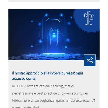
Il nostro approccio alla cybersicurezza: ogni
accesso conta
MOBOTIX integra ethical hacking, test di
penetrazione e best practice di cybersecurity per
telecamere di sorveglianza, garantendo sicurezza IoT
e protezione dati.