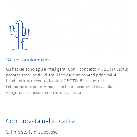
Sicurezza informatica
Gli hacker sono agili e intelligenti. Con il concetto MOBOTIX Cactus
proteggiamo i nostri clienti. Uno dei componenti principali è
l'architettura decentralizzata MOBOTIX. Essa consente
l'elaborazione delle immagini nella telecamera stessa. I dati
vengono trasmessi solo in forma criptata.
Comprovata nella pratica
Ultime storie di successo