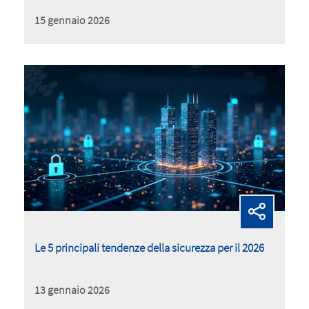
15 gennaio 2026
Le 5 principali tendenze della sicurezza per il 2026
13 gennaio 2026