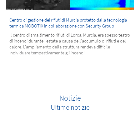
Centro di gestione dei rifiuti di Murcia protetto dalla tecnologia
termica MOBOTIX in collaborazione con Security Group
Il centro di smaltimento rifiuti di Lorca, Murcia, era spesso teatro
di incendi durante l'estate a causa dell'accumulo di rifiuti e del
calore. L'ampliamento della struttura rendeva difficile
individuare tempestivamente gli incendi.
Notizie
Ultime notizie