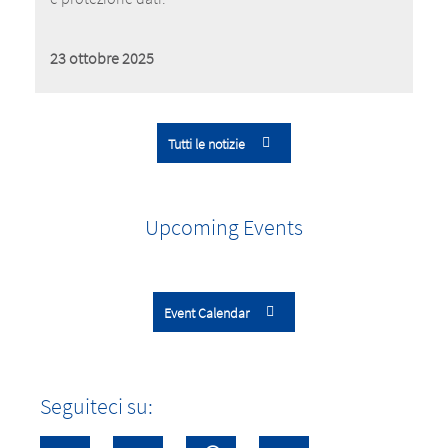
23 ottobre 2025
Tutti le notizie
Upcoming Events
Event Calendar
Seguiteci su: