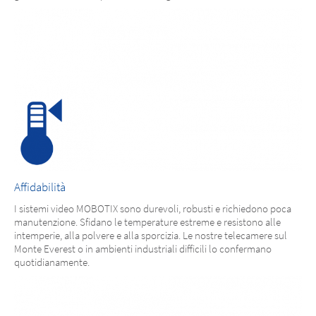
Affidabilità
I sistemi video MOBOTIX sono durevoli, robusti e richiedono poca
manutenzione. Sfidano le temperature estreme e resistono alle
intemperie, alla polvere e alla sporcizia. Le nostre telecamere sul
Monte Everest o in ambienti industriali difficili lo confermano
quotidianamente.