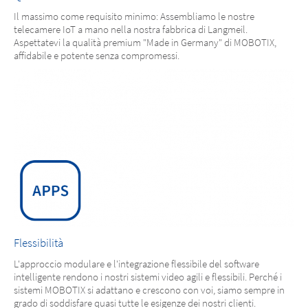
Il massimo come requisito minimo: Assembliamo le nostre
telecamere IoT a mano nella nostra fabbrica di Langmeil.
Aspettatevi la qualità premium "Made in Germany" di MOBOTIX,
affidabile e potente senza compromessi.
Flessibilità
L'approccio modulare e l'integrazione flessibile del software
intelligente rendono i nostri sistemi video agili e flessibili. Perché i
sistemi MOBOTIX si adattano e crescono con voi, siamo sempre in
grado di soddisfare quasi tutte le esigenze dei nostri clienti.