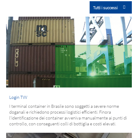
Tutti i successi
Login TVV
I terminal container in Brasile sono soggetti a severe norme
doganali e richiedono processi logistici efficienti. Finora
l'identificazione dei container avveniva manualmente ai punti di
controllo, con conseguenti colli di bottiglia e costi elevati.