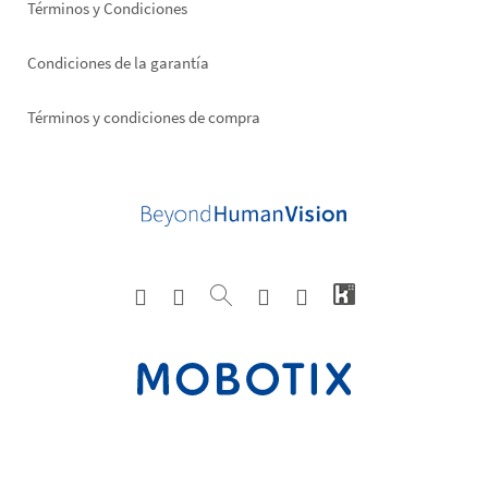
Términos y Condiciones
Condiciones de la garantía
Términos y condiciones de compra