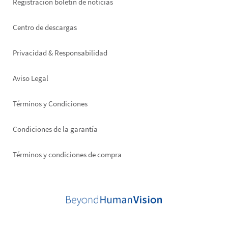
Registración boletin de noticias
Footer
Centro de descargas
right
Privacidad & Responsabilidad
Aviso Legal
Términos y Condiciones
Condiciones de la garantía
Términos y condiciones de compra