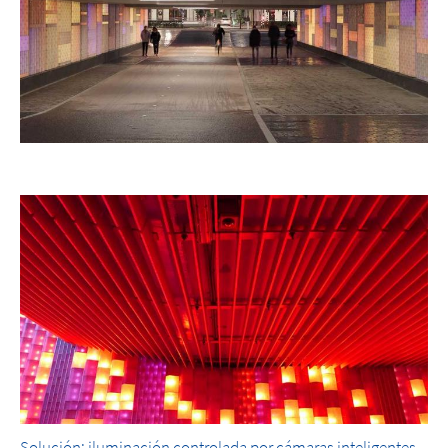
Solución: iluminación controlada por cámaras inteligentes