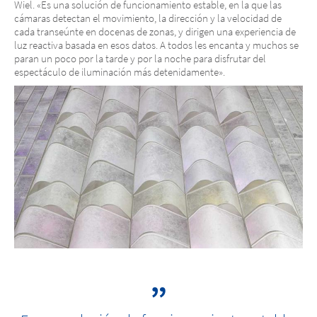
Wiel. «Es una solución de funcionamiento estable, en la que las
cámaras detectan el movimiento, la dirección y la velocidad de
cada transeúnte en docenas de zonas, y dirigen una experiencia de
luz reactiva basada en esos datos. A todos les encanta y muchos se
paran un poco por la tarde y por la noche para disfrutar del
espectáculo de iluminación más detenidamente».