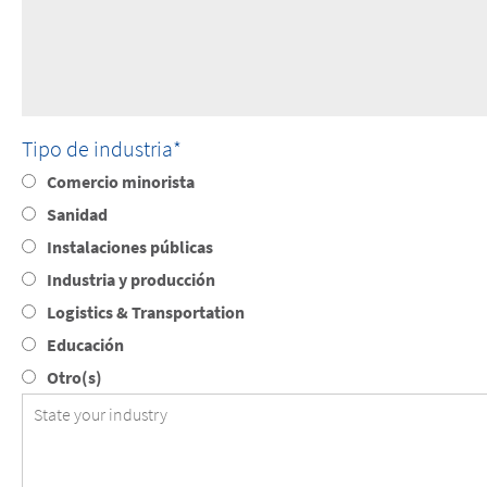
Tipo de industria
Comercio minorista
Sanidad
Instalaciones públicas
Industria y producción
Logistics & Transportation
Educación
Otro(s)