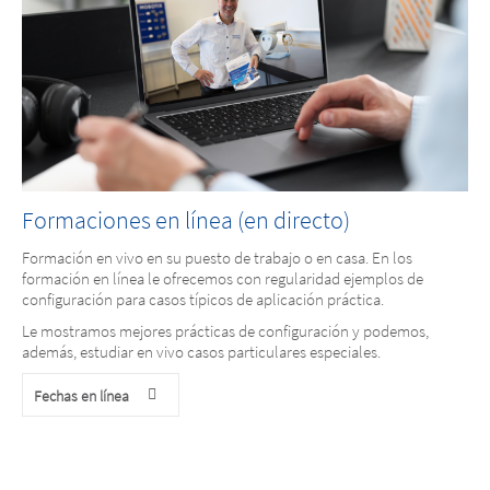
Formaciones en línea (en directo)
Formación en vivo en su puesto de trabajo o en casa. En los
formación en línea le ofrecemos con regularidad ejemplos de
configuración para casos típicos de aplicación práctica.
Le mostramos mejores prácticas de configuración y podemos,
además, estudiar en vivo casos particulares especiales.
Fechas en línea