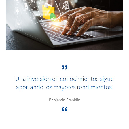
Una inversión en conocimientos sigue
aportando los mayores rendimientos.
Benjamin Franklin