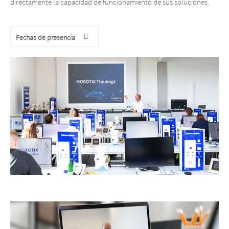
directamente la capacidad de funcionamiento de sus soluciones.
Fechas de presencia