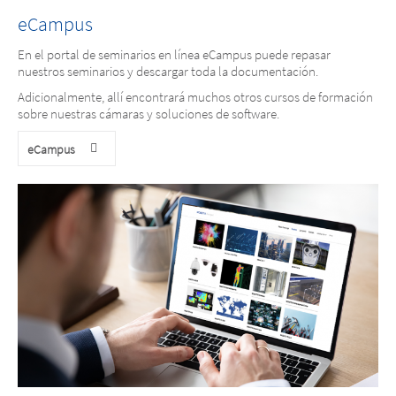
eCampus
En el portal de seminarios en línea eCampus puede repasar
nuestros seminarios y descargar toda la documentación.
Adicionalmente, allí encontrará muchos otros cursos de formación
sobre nuestras cámaras y soluciones de software.
eCampus