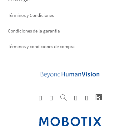
Términos y Condiciones
Condiciones de la garantía
Términos y condiciones de compra