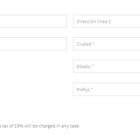
s tax of 19% will be charged in any case.