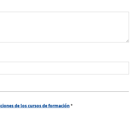
ciones de los cursos de formación
*