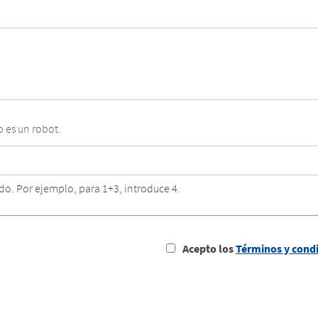
o es un robot.
o. Por ejemplo, para 1+3, introduce 4.
Acepto los
Términos y condi