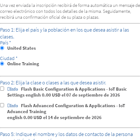
Una vez enviada la inscripción recibirá de forma automática un mensaje de
correo electrónico con todos los detalles de la misma. Seguidamente,
recibirá una confirmación oficial de su plaza o plazas.
Paso 1: Elija el país y la población en los que desea asistir a las
clases.
País *
United States
Ciudad *
Online Training
Paso 2: Elija la clase o clases a las que desea asistir.
Flash Basic Configuration & Applications - IoT Basic
Info
Settings
english
0.00 USD
el 07 de septiembre de 2026
Flash Advanced Configuration & Applications - IoT
Info
Advanced Training
english
0.00 USD
el 14 de septiembre de 2026
Paso 5: Indique el nombre y los datos de contacto de la persona